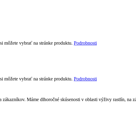
 si môžete vybrať na stránke produktu.
Podrobnosti
 si môžete vybrať na stránke produktu.
Podrobnosti
a zákazníkov. Máme dlhoročné skúsenosti v oblasti výživy rastlín, na