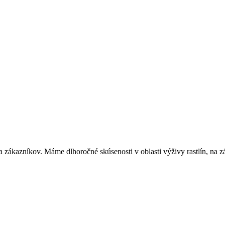
a zákazníkov. Máme dlhoročné skúsenosti v oblasti výživy rastlín, na